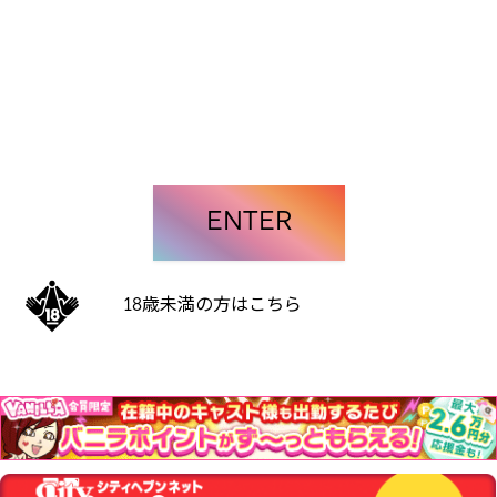
ENTER
18歳未満の方はこちら